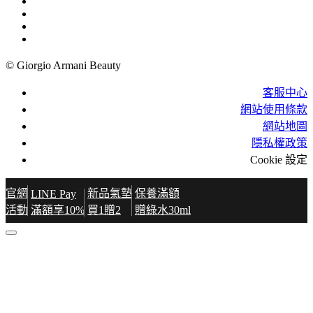
© Giorgio Armani Beauty
客服中心
網站使用條款
網站地圖
隱私權政策
Cookie 設定
官網
新品氣墊
保養滿額
LINE Pay
活動
滿額享10%
買1贈2
贈綠水30ml