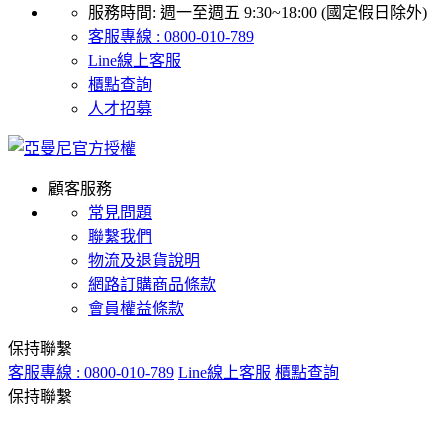
服務時間: 週一至週五 9:30~18:00 (國定假日除外)
客服專線 : 0800-010-789
Line線上客服
櫃點查詢
人才招募
顧客服務
常見問題
聯繫我們
物流及退貨說明
網路訂購商品條款
會員權益條款
保持聯繫
客服專線 : 0800-010-789
Line線上客服
櫃點查詢
保持聯繫