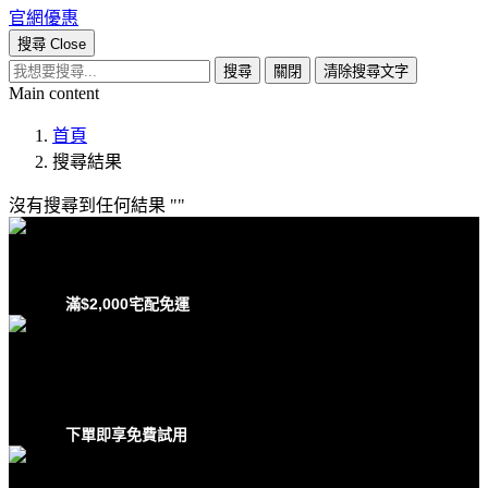
官網優惠
搜尋
Close
搜尋
關閉
清除搜尋文字
Main content
首頁
搜尋結果
沒有搜尋到任何結果
滿$2,000宅配免運
下單即享免費試用