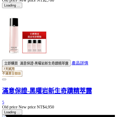
Old price
New price
NT$2,700
Loading ...
產品詳情
立即購買
滿意保證-黑曜岩新生奇蹟精萃露
7天試用
不滿意全額退
滿意保證-黑曜岩新生奇蹟精萃露
5
Old price
New price
NT$4,950
Loading ...