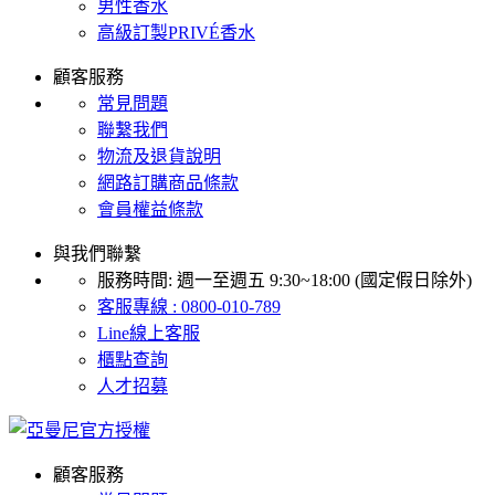
男性香水
高級訂製PRIVÉ香水
顧客服務
常見問題
聯繫我們
物流及退貨說明
網路訂購商品條款
會員權益條款
與我們聯繫
服務時間: 週一至週五 9:30~18:00 (國定假日除外)
客服專線 : 0800-010-789
Line線上客服
櫃點查詢
人才招募
顧客服務