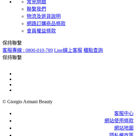
常見問題
聯繫我們
物流及退貨說明
網路訂購商品條款
會員權益條款
保持聯繫
客服專線 : 0800-010-789
Line線上客服
櫃點查詢
保持聯繫
© Giorgio Armani Beauty
客服中心
網站使用條款
網站地圖
隱私權政策