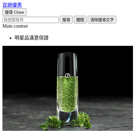
官網優惠
搜尋
Close
搜尋
關閉
清除搜尋文字
Main content
明星品滿意保證