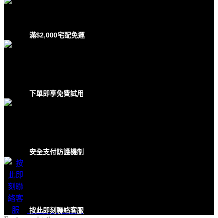
滿$2,000宅配免運
下單即享免費試用
安全支付防護機制
按此即刻聯絡客服