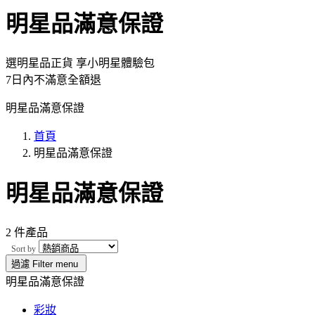
明星品滿意保證
選明星品正貨 享小明星體驗包
7日內不滿意全額退
明星品滿意保證
首頁
明星品滿意保證
明星品滿意保證
2 件產品
Sort by
過濾
Filter menu
明星品滿意保證
彩妝