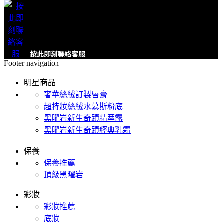
按此即刻聯絡客服
Footer navigation
明星商品
奢華絲絨訂製唇膏
超持妝絲絨水慕斯粉底
黑曜岩新生奇蹟精萃露
黑曜岩新生奇蹟經典乳霜
保養
保養推薦
頂級黑曜岩
彩妝
彩妝推薦
底妝