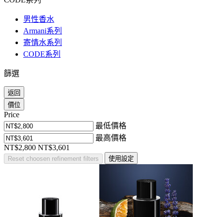
男性香水
Armani系列
寄情水系列
CODE系列
篩選
返回
價位
Price
最低價格
最高價格
NT$2,800
NT$3,601
Reset
choosen refinement filters
使用設定