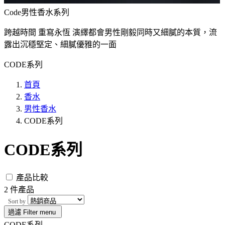
Code男性香水系列
跨越時間 重寫永恆 演繹都會男性剛毅同時又細膩的本質，流
露出沉穩堅定、細膩優雅的一面
CODE系列
首頁
香水
男性香水
CODE系列
CODE系列
產品比較
2 件產品
Sort by
過濾
Filter menu
CODE系列