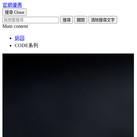
官網優惠
搜尋
Close
搜尋
關閉
清除搜尋文字
Main content
返回
CODE系列