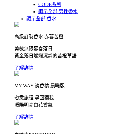
CODE系列
顯示全部 男性香水
顯示全部 香水
高級訂製香水 赤暮苦橙
剪裁無限暮春落日
黃金落日燦爛沉靜的苦橙草語
了解詳情
MY WAY 淡香精 晨曦版
恣意旅程 尋回獨我
暖陽明亮白花香氣
了解詳情