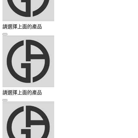
請選擇上面的產品
請選擇上面的產品