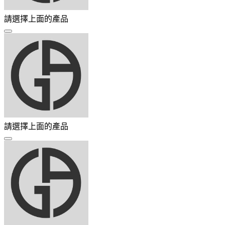
請選擇上面的產品
請選擇上面的產品