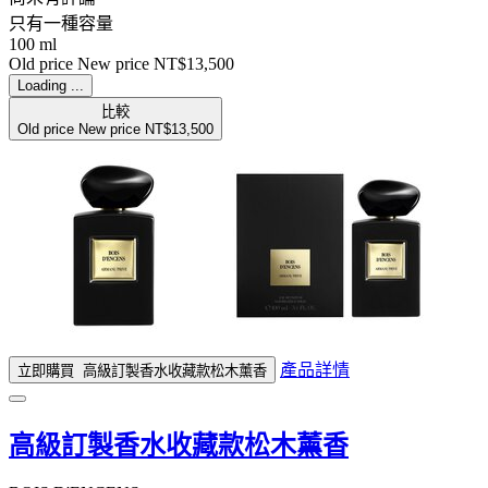
只有一種容量
100 ml
Old price
New price
NT$13,500
Loading ...
比較
Old price
New price
NT$13,500
產品詳情
立即購買
高級訂製香水收藏款松木薰香
高級訂製香水收藏款松木薰香