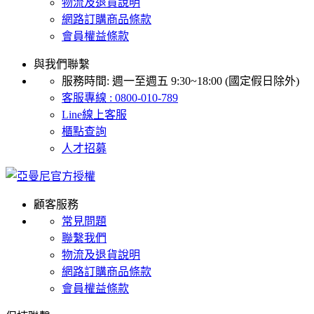
物流及退貨說明
網路訂購商品條款
會員權益條款
與我們聯繫
服務時間: 週一至週五 9:30~18:00 (國定假日除外)
客服專線 : 0800-010-789
Line線上客服
櫃點查詢
人才招募
顧客服務
常見問題
聯繫我們
物流及退貨說明
網路訂購商品條款
會員權益條款