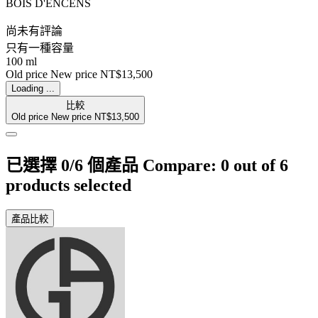
BOIS D'ENCENS
尚未有評論
只有一種容量
100 ml
Old price
New price
NT$13,500
Loading ...
比較
Old price
New price
NT$13,500
已選擇 0/6 個產品
Compare: 0 out of 6
products selected
產品比較