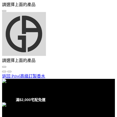
請選擇上面的產品
請選擇上面的產品
返回 Privé高級訂製香水
滿$2,000宅配免運