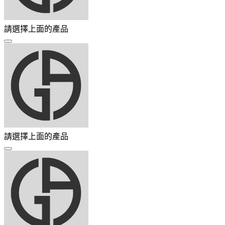
請選擇上面的產品
請選擇上面的產品