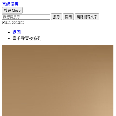
官網優惠
搜尋
Close
搜尋
關閉
清除搜尋文字
Main content
返回
壹千零壹夜系列