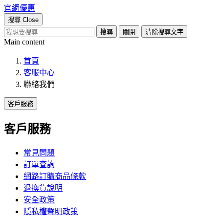
官網優惠
搜尋
Close
搜尋
關閉
清除搜尋文字
Main content
首頁
客服中心
聯絡我們
客戶服務
客戶服務
常見問題
訂單查詢
網路訂購商品條款
退換貨說明
安全政策
隱私權聲明政策