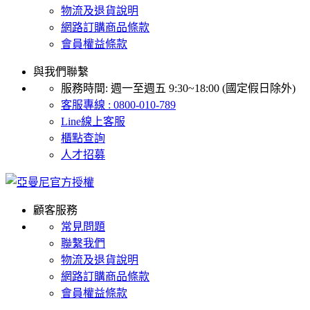
物流及退貨說明
網路訂購商品條款
會員權益條款
與我們聯繫
服務時間: 週一至週五 9:30~18:00 (國定假日除外)
客服專線 : 0800-010-789
Line線上客服
櫃點查詢
人才招募
顧客服務
常見問題
聯繫我們
物流及退貨說明
網路訂購商品條款
會員權益條款