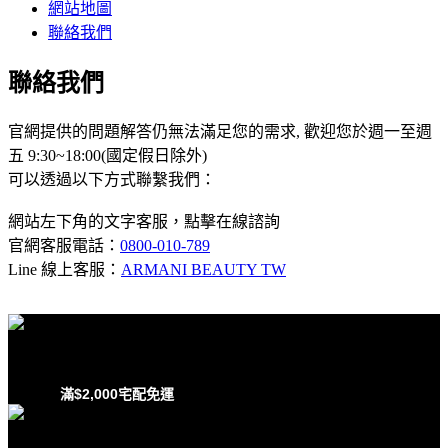
網站地圖
聯絡我們
聯絡我們
官網提供的問題解答仍無法滿足您的需求, 歡迎您於週一至週
五 9:30~18:00(國定假日除外)
可以透過以下方式聯繫我們：
網站左下角的文字客服，點擊在線諮詢
官網客服電話：
0800-010-789
Line 線上客服：
ARMANI BEAUTY TW
滿$2,000宅配免運