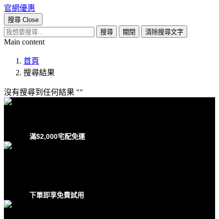
官網優惠
搜尋
Close
搜尋
關閉
清除搜尋文字
Main content
首頁
搜尋結果
沒有搜尋到任何結果
滿$2,000宅配免運
下單即享免費試用