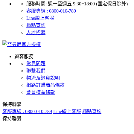
服務時間: 週一至週五 9:30~18:00 (國定假日除外)
客服專線 : 0800-010-789
Line線上客服
櫃點查詢
人才招募
顧客服務
常見問題
聯繫我們
物流及退貨說明
網路訂購商品條款
會員權益條款
保持聯繫
客服專線 : 0800-010-789
Line線上客服
櫃點查詢
保持聯繫