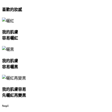
喜歡的妝感
我的肌膚
容易曬紅
我的肌膚
容易曬黑
我的肌膚容易
先曬紅再變黑
Step1