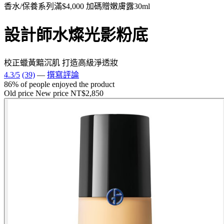
香水/保養系列滿$4,000 加碼贈嫩膚露30ml
設計師水燦光影粉底
校正蠟黃黯沉肌 打造高級淨透妝
4.3/5
(39)
—
撰寫評論
86% of people enjoyed the product
Old price
New price
NT$2,850