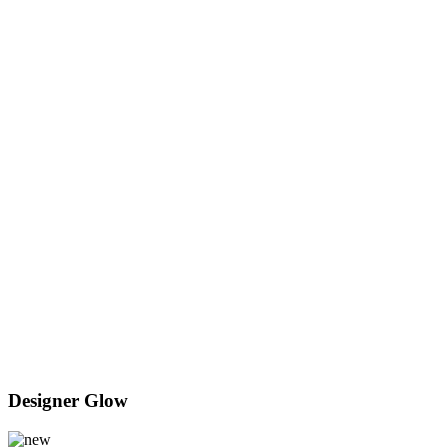
Designer Glow