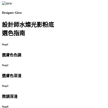
Designer Glow
設計師水燦光影粉底
選色指南
Step1
選膚色色調
Step2
選膚色深淺
Step3
微調深淺
Step4