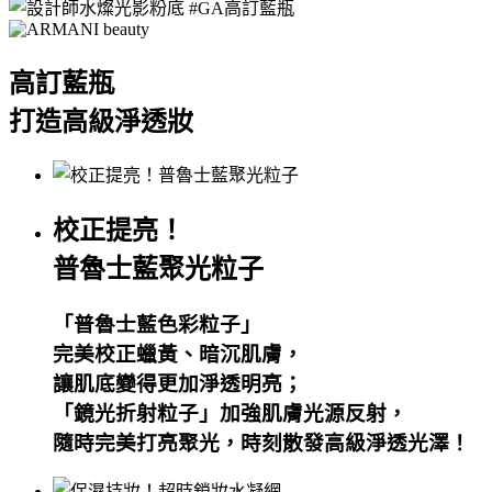
高訂藍瓶
打造高級淨透妝
校正提亮！
普魯士藍聚光粒子
「普魯士藍色彩粒子」
完美校正蠟黃、暗沉肌膚，
讓肌底變得更加淨透明亮；
「鏡光折射粒子」加強肌膚光源反射，
隨時完美打亮聚光，時刻散發高級淨透光澤！