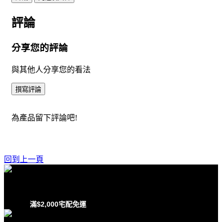
評論
分享您的評論
與其他人分享您的看法
撰寫評論
為產品留下評論吧!
回到上一頁
滿$2,000宅配免運