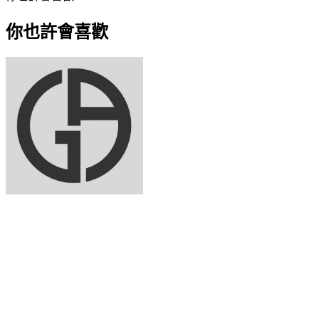
你也許會喜歡