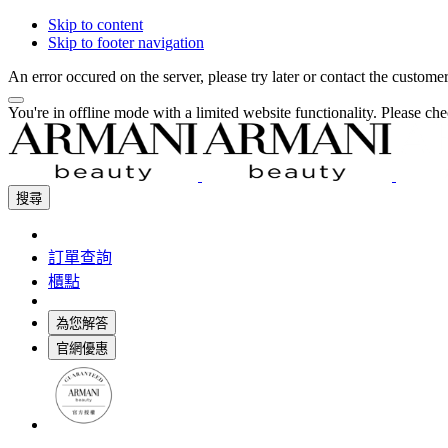
Skip to content
Skip to footer navigation
An error occured on the server, please try later or contact the custome
You're in offline mode with a limited website functionality. Please c
搜尋
訂單查詢
櫃點
為您解答
官網優惠