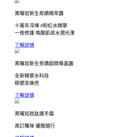
黑曜岩新生奇蹟精萃露
十萬年淬煉 #粉紅水精華
一夜修護 喚醒肌底水潤光澤
了解詳情
黑曜岩新生奇蹟超微導晶露
全新精華水科技
極塑澎煥亮
了解詳情
黑曜岩胜肽護手霜
高訂雕琢 優雅隨行