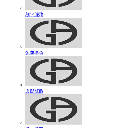
刻字服務
免費換色
虛擬試妝