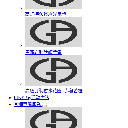
高訂持久輕霧光氣墊
黑曜岩胜肽護手霜​
高級訂製香水花園​ -赤暮苦橙
LINEPay活動辦法
官網專屬服務