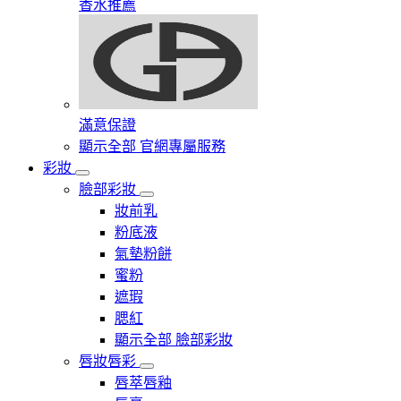
香水推薦
滿意保證
顯示全部 官網專屬服務
彩妝
臉部彩妝
妝前乳
粉底液
氣墊粉餅
蜜粉
遮瑕
腮紅
顯示全部 臉部彩妝
唇妝唇彩
唇萃唇釉